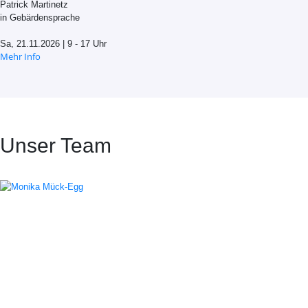
Patrick Martinetz
in Gebärdensprache
Sa, 21.11.2026 | 9 - 17 Uhr
Mehr Info
Unser Team