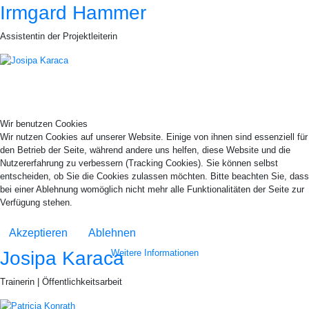
Irmgard Hammer
Assistentin der Projektleiterin
Wir benutzen Cookies
Wir nutzen Cookies auf unserer Website. Einige von ihnen sind essenziell für
den Betrieb der Seite, während andere uns helfen, diese Website und die
Nutzererfahrung zu verbessern (Tracking Cookies). Sie können selbst
entscheiden, ob Sie die Cookies zulassen möchten. Bitte beachten Sie, dass
bei einer Ablehnung womöglich nicht mehr alle Funktionalitäten der Seite zur
Verfügung stehen.
Akzeptieren
Ablehnen
Weitere Informationen
Josipa Karaca
Trainerin | Öffentlichkeitsarbeit