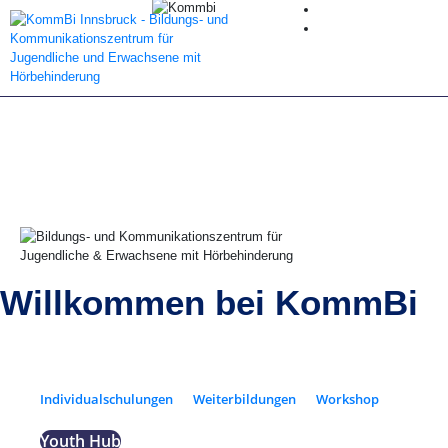
Willkommen bei KommBi
Individualschulungen
Weiterbildungen
Workshop
Youth Hub