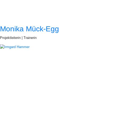
Monika Mück-Egg
Projektleiterin | Trainerin