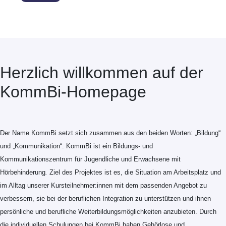
Herzlich willkommen auf der
KommBi-Homepage
Der Name KommBi setzt sich zusammen aus den beiden Worten: „Bildung“
und „Kommunikation“. KommBi ist ein Bildungs- und
Kommunikationszentrum für Jugendliche und Erwachsene mit
Hörbehinderung
.
Ziel des Projektes ist es, die Situation am Arbeitsplatz und
im Alltag unserer Kursteilnehmer:innen mit dem passenden Angebot zu
verbessern, sie bei der beruflichen Integration zu unterstützen und ihnen
persönliche und berufliche Weiterbildungsmöglichkeiten anzubieten. Durch
die individuellen Schulungen bei KommBi haben Gehörlose und