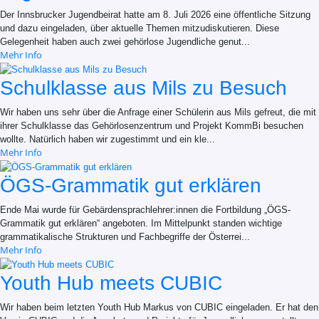
Der Innsbrucker Jugendbeirat hatte am 8. Juli 2026 eine öffentliche Sitzung
und dazu eingeladen, über aktuelle Themen mitzudiskutieren. Diese
Gelegenheit haben auch zwei gehörlose Jugendliche genut...
Mehr Info
Schulklasse aus Mils zu Besuch
Wir haben uns sehr über die Anfrage einer Schülerin aus Mils gefreut, die mit
ihrer Schulklasse das Gehörlosenzentrum und Projekt KommBi besuchen
wollte. Natürlich haben wir zugestimmt und ein kle...
Mehr Info
ÖGS-Grammatik gut erklären
Ende Mai wurde für Gebärdensprachlehrer:innen die Fortbildung „ÖGS-
Grammatik gut erklären“ angeboten. Im Mittelpunkt standen wichtige
grammatikalische Strukturen und Fachbegriffe der Österrei...
Mehr Info
Youth Hub meets CUBIC
Wir haben beim letzten Youth Hub Markus von CUBIC eingeladen. Er hat den