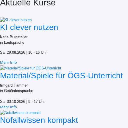
Aktuelle Kurse
KI clever nutzen
Katja Burgstaller
in Lautsprache
Sa, 29.08.2026 | 10 - 16 Uhr
Mehr Info
Material/Spiele für ÖGS-Unterricht
Irmgard Hammer
in Gebärdensprache
Sa, 03.10.2026 | 9 - 17 Uhr
Mehr Info
Nofallwissen kompakt