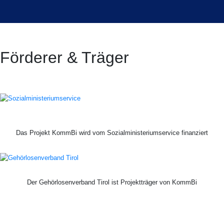
Förderer & Träger
Das Projekt KommBi wird vom Sozialministeriumservice finanziert
Der Gehörlosenverband Tirol ist Projektträger von KommBi