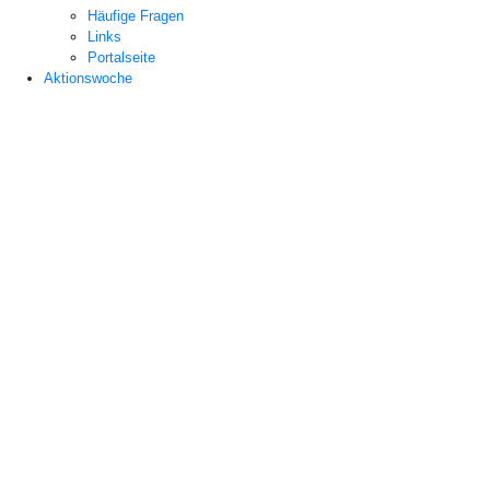
Häufige Fragen
Links
Portalseite
Aktionswoche