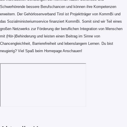
Schwerhörende bessere Berufschancen und können ihre Kompetenzen
erweitern. Der Gehörlosenverband Tirol ist Projektträger von KommBi und
das Sozialministeriumservice finanziert KommBi. Somit sind wir Teil eines
großen Netzwerks zur Förderung der beruflichen Integration von Menschen
mit (Hör-)Behinderung und leisten einen Beitrag im Sinne von
Chancengleichheit, Barrierefreiheit und lebenslangem Lernen. Du bist
neugierig? Viel Spaß beim Homepage Anschauen!