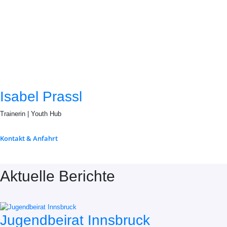
Isabel Prassl
Trainerin | Youth Hub
Kontakt & Anfahrt
Aktuelle Berichte
Jugendbeirat Innsbruck