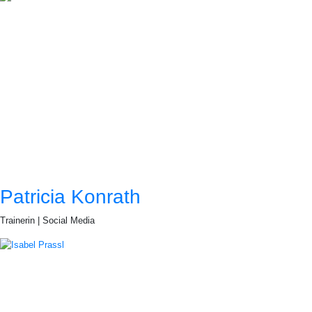
Patricia Konrath
Trainerin | Social Media