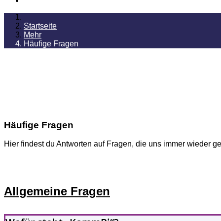
Startseite
Mehr
Häufige Fragen
Häufige Fragen
Hier findest du Antworten auf Fragen, die uns immer wieder ge
Allgemeine Fragen