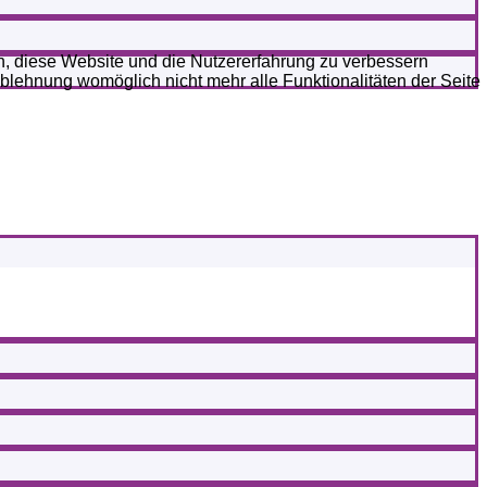
en, diese Website und die Nutzererfahrung zu verbessern
Ablehnung womöglich nicht mehr alle Funktionalitäten der Seite