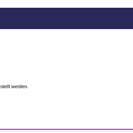
stellt werden.