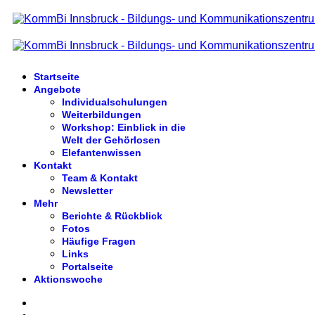
Startseite
Angebote
Individualschulungen
Weiterbildungen
Workshop: Einblick in die
Welt der Gehörlosen
Elefantenwissen
Kontakt
Team & Kontakt
Newsletter
Mehr
Berichte & Rückblick
Fotos
Häufige Fragen
Links
Portalseite
Aktionswoche