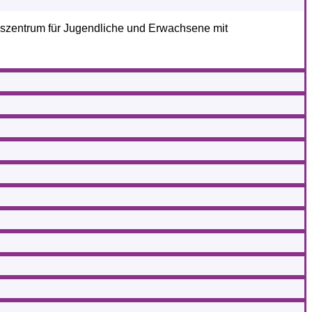
szentrum für Jugendliche und Erwachsene mit