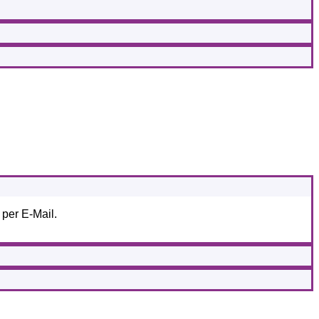
 per E-Mail.