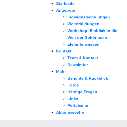
Startseite
Angebote
Individualschulungen
Weiterbildungen
Workshop: Einblick in die
Welt der Gehörlosen
Elefantenwissen
Kontakt
Team & Kontakt
Newsletter
Mehr
Berichte & Rückblick
Fotos
Häufige Fragen
Links
Portalseite
Aktionswoche