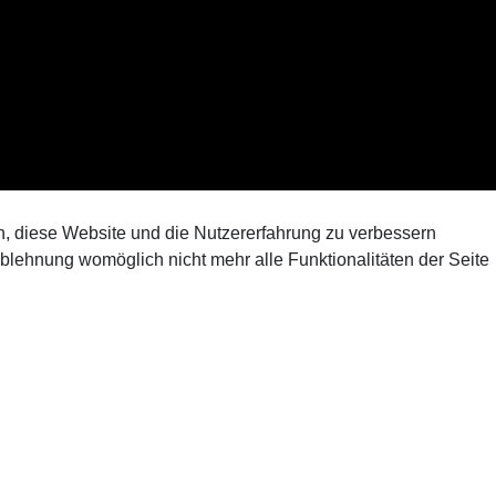
en, diese Website und die Nutzererfahrung zu verbessern
Ablehnung womöglich nicht mehr alle Funktionalitäten der Seite