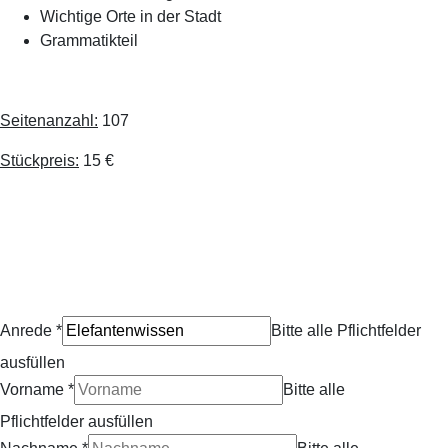
Wichtige Orte in der Stadt
Grammatikteil
Seitenanzahl:
107
Stückpreis:
15 €
Anrede
*
Bitte alle Pflichtfelder
ausfüllen
Vorname
*
Bitte alle
Pflichtfelder ausfüllen