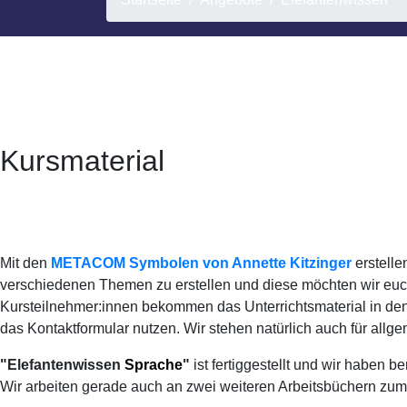
Kursmaterial
Mit den
METACOM Symbolen von Annette Kitzinger
erstelle
verschiedenen Themen zu erstellen und diese möchten wir euch 
Kursteilnehmer:innen bekommen das Unterrichtsmaterial in den
das Kontaktformular nutzen. Wir stehen natürlich auch für all
"Elefantenwissen
Sprache
"
ist fertiggestellt und wir haben be
Wir arbeiten gerade auch an zwei weiteren Arbeitsbüchern z