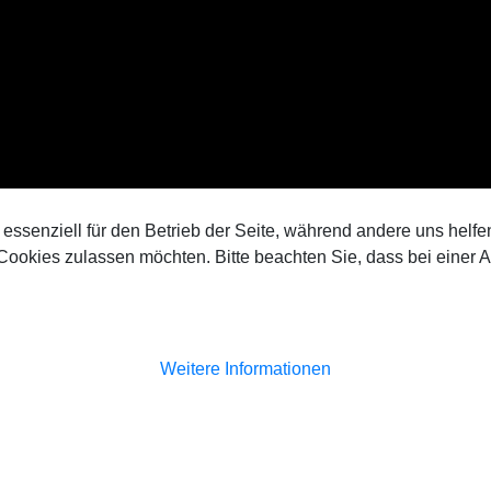
 essenziell für den Betrieb der Seite, während andere uns helf
 Cookies zulassen möchten. Bitte beachten Sie, dass bei einer 
Weitere Informationen