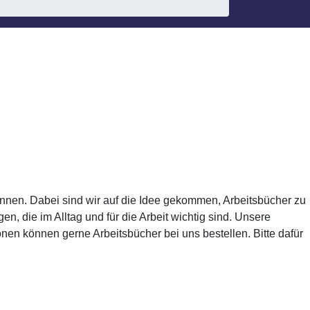
:innen. Dabei sind wir auf die Idee gekommen, Arbeitsbücher zu
 die im Alltag und für die Arbeit wichtig sind. Unsere
en können gerne Arbeitsbücher bei uns bestellen. Bitte dafür