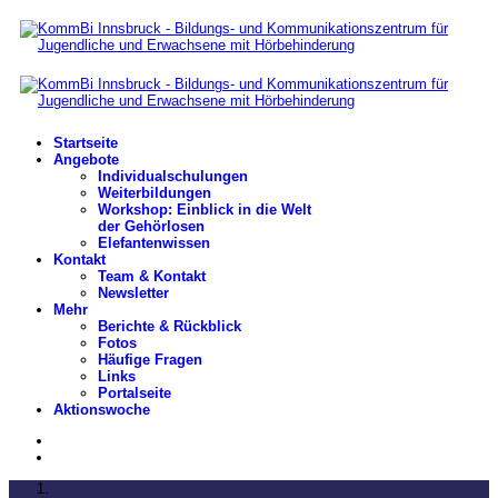
Startseite
Angebote
Individualschulungen
Weiterbildungen
Workshop: Einblick in die Welt
der Gehörlosen
Elefantenwissen
Kontakt
Team & Kontakt
Newsletter
Mehr
Berichte & Rückblick
Fotos
Häufige Fragen
Links
Portalseite
Aktionswoche