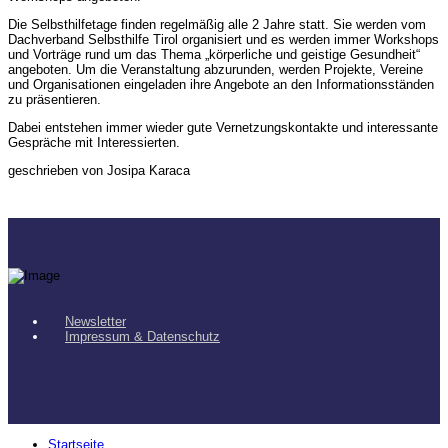
Die Selbsthilfetage finden regelmäßig alle 2 Jahre statt. Sie werden vom
Dachverband Selbsthilfe Tirol organisiert und es werden immer Workshops
und Vorträge rund um das Thema „körperliche und geistige Gesundheit“
angeboten. Um die Veranstaltung abzurunden, werden Projekte, Vereine
und Organisationen eingeladen ihre Angebote an den Informationsständen
zu präsentieren.
Dabei entstehen immer wieder gute Vernetzungskontakte und interessante
Gespräche mit Interessierten.
geschrieben von Josipa Karaca
Newsletter
Impressum & Datenschutz
Startseite