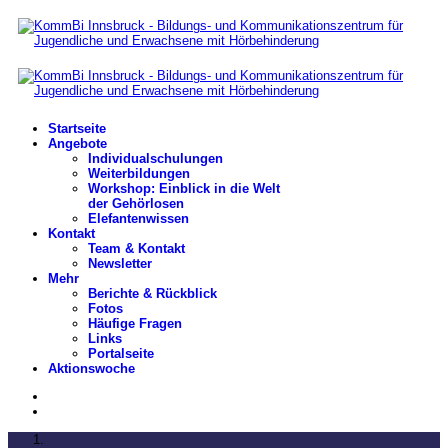
Startseite
Angebote
Individualschulungen
Weiterbildungen
Workshop: Einblick in die Welt
der Gehörlosen
Elefantenwissen
Kontakt
Team & Kontakt
Newsletter
Mehr
Berichte & Rückblick
Fotos
Häufige Fragen
Links
Portalseite
Aktionswoche