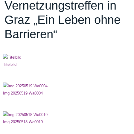
Vernetzungstreffen in
Graz „Ein Leben ohne
Barrieren“
Titelbild
Img 20250519 Wa0004
Img 20250518 Wa0019