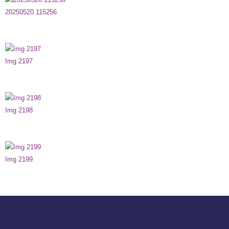
20250520 115256
Img 2197
Img 2198
Img 2199