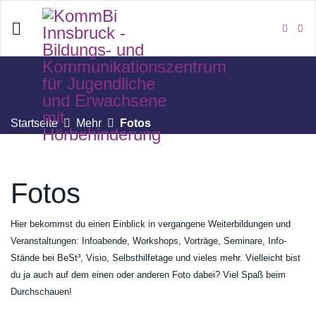
Startseite
Mehr
Fotos
Fotos
Hier bekommst du einen Einblick in vergangene Weiterbildungen und
Veranstaltungen: Infoabende, Workshops, Vorträge, Seminare, Info-
Stände bei BeSt³, Visio, Selbsthilfetage und vieles mehr. Vielleicht bist
du ja auch auf dem einen oder anderen Foto dabei? Viel Spaß beim
Durchschauen!