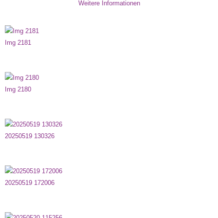
Weitere Informationen
Img 2181
Img 2180
20250519 130326
20250519 172006