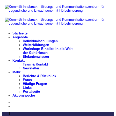
Startseite
Angebote
Individualschulungen
Weiterbildungen
Workshop: Einblick in die Welt
der Gehörlosen
Elefantenwissen
Kontakt
Team & Kontakt
Newsletter
Mehr
Berichte & Rückblick
Fotos
Häufige Fragen
Links
Portalseite
Aktionswoche