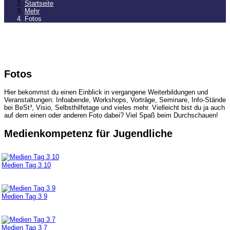
Startseite
Mehr
Fotos
Fotos
Hier bekommst du einen Einblick in vergangene Weiterbildungen und
Veranstaltungen: Infoabende, Workshops, Vorträge, Seminare, Info-Stände
bei BeSt³, Visio, Selbsthilfetage und vieles mehr. Vielleicht bist du ja auch
auf dem einen oder anderen Foto dabei? Viel Spaß beim Durchschauen!
Medienkompetenz für Jugendliche
Medien Tag 3 10
Medien Tag 3 9
Medien Tag 3 7