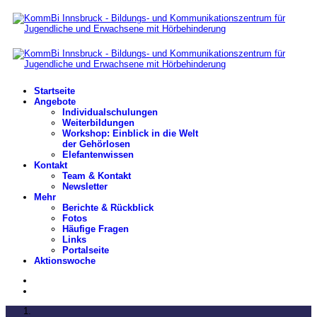
Startseite
Angebote
Individualschulungen
Weiterbildungen
Workshop: Einblick in die Welt
der Gehörlosen
Elefantenwissen
Kontakt
Team & Kontakt
Newsletter
Mehr
Berichte & Rückblick
Fotos
Häufige Fragen
Links
Portalseite
Aktionswoche