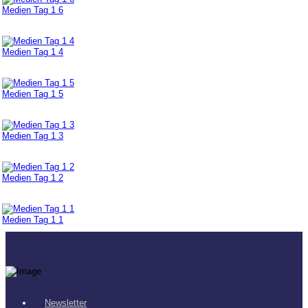
Medien Tag 1 6
Medien Tag 1 4
Medien Tag 1 5
Medien Tag 1 3
Medien Tag 1 2
Medien Tag 1 1
Newsletter