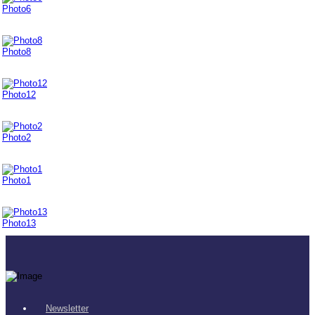
Photo6
Photo8
Photo12
Photo2
Photo1
Photo13
Newsletter