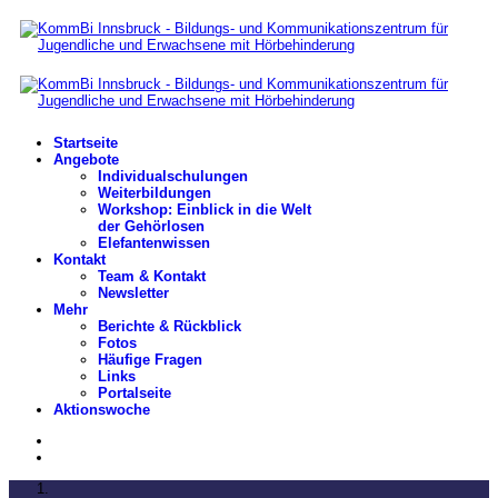
Startseite
Angebote
Individualschulungen
Weiterbildungen
Workshop: Einblick in die Welt
der Gehörlosen
Elefantenwissen
Kontakt
Team & Kontakt
Newsletter
Mehr
Berichte & Rückblick
Fotos
Häufige Fragen
Links
Portalseite
Aktionswoche