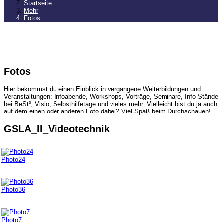
Startseite
Mehr
Fotos
Fotos
Hier bekommst du einen Einblick in vergangene Weiterbildungen und
Veranstaltungen: Infoabende, Workshops, Vorträge, Seminare, Info-Stände
bei BeSt³, Visio, Selbsthilfetage und vieles mehr. Vielleicht bist du ja auch
auf dem einen oder anderen Foto dabei? Viel Spaß beim Durchschauen!
GSLA_II_Videotechnik
Photo24
Photo36
Photo7