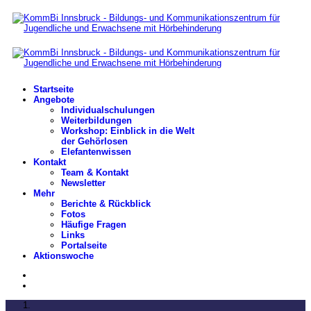
Startseite
Angebote
Individualschulungen
Weiterbildungen
Workshop: Einblick in die Welt
der Gehörlosen
Elefantenwissen
Kontakt
Team & Kontakt
Newsletter
Mehr
Berichte & Rückblick
Fotos
Häufige Fragen
Links
Portalseite
Aktionswoche