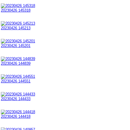
20230426 145318
20230426 145213
20230426 145201
20230426 144839
20230426 144551
20230426 144433
20230426 144418