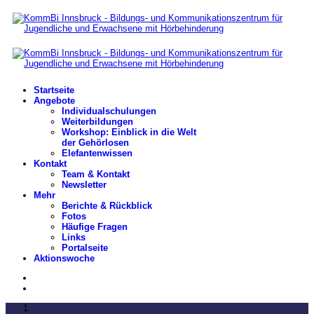
Startseite
Angebote
Individualschulungen
Weiterbildungen
Workshop: Einblick in die Welt
der Gehörlosen
Elefantenwissen
Kontakt
Team & Kontakt
Newsletter
Mehr
Berichte & Rückblick
Fotos
Häufige Fragen
Links
Portalseite
Aktionswoche