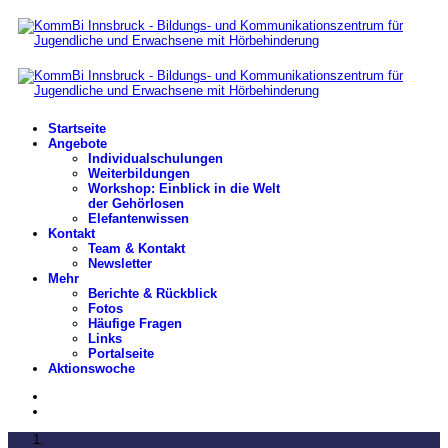
Startseite
Angebote
Individualschulungen
Weiterbildungen
Workshop: Einblick in die Welt
der Gehörlosen
Elefantenwissen
Kontakt
Team & Kontakt
Newsletter
Mehr
Berichte & Rückblick
Fotos
Häufige Fragen
Links
Portalseite
Aktionswoche