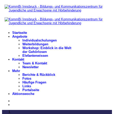
Startseite
Angebote
Individualschulungen
Weiterbildungen
Workshop: Einblick in die Welt
der Gehörlosen
Elefantenwissen
Kontakt
Team & Kontakt
Newsletter
Mehr
Berichte & Rückblick
Fotos
Häufige Fragen
Links
Portalseite
Aktionswoche