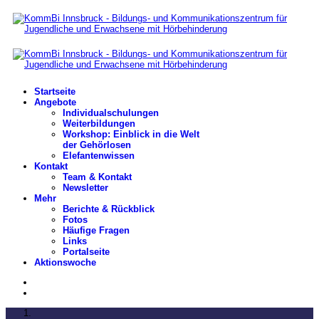
Startseite
Angebote
Individualschulungen
Weiterbildungen
Workshop: Einblick in die Welt
der Gehörlosen
Elefantenwissen
Kontakt
Team & Kontakt
Newsletter
Mehr
Berichte & Rückblick
Fotos
Häufige Fragen
Links
Portalseite
Aktionswoche