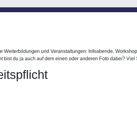
e Weiterbildungen und Veranstaltungen: Infoabende, Workshops,
eicht bist du ja auch auf dem einen oder anderen Foto dabei? Vi
itspflicht