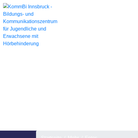
Startseite
Mehr
Fotos