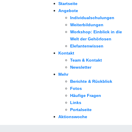
Startseite
Angebote
Individualschulungen
Weiterbildungen
Workshop: Einblick in die
Welt der Gehörlosen
Elefantenwissen
Kontakt
Team & Kontakt
Newsletter
Mehr
Berichte & Rückblick
Fotos
Häufige Fragen
Links
Portalseite
Aktionswoche