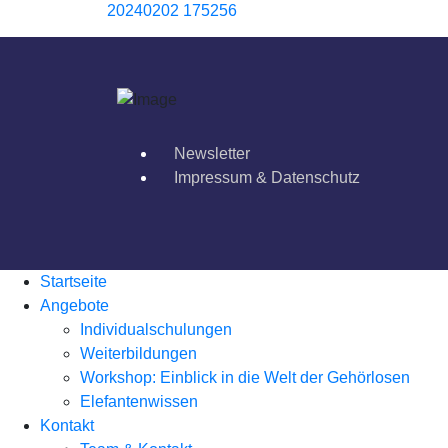
20240202 175256
Newsletter
Impressum & Datenschutz
Startseite
Angebote
Individualschulungen
Weiterbildungen
Workshop: Einblick in die Welt der Gehörlosen
Elefantenwissen
Kontakt