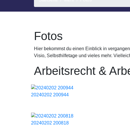
Fotos
Hier bekommst du einen Einblick in vergangen
Visio, Selbsthilfetage und vieles mehr. Viell
Arbeitsrecht & Arbe
20240202 200944
20240202 200818