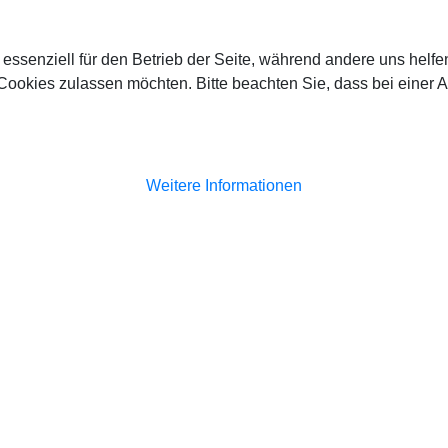
 essenziell für den Betrieb der Seite, während andere uns helf
 Cookies zulassen möchten. Bitte beachten Sie, dass bei einer 
Weitere Informationen