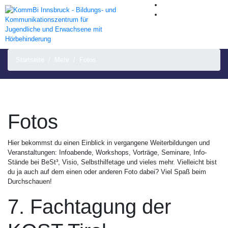
Startseite
Mehr
Fotos
Fotos
Hier bekommst du einen Einblick in vergangene Weiterbildungen und
Veranstaltungen: Infoabende, Workshops, Vorträge, Seminare, Info-
Stände bei BeSt³, Visio, Selbsthilfetage und vieles mehr. Vielleicht bist
du ja auch auf dem einen oder anderen Foto dabei? Viel Spaß beim
Durchschauen!
7. Fachtagung der