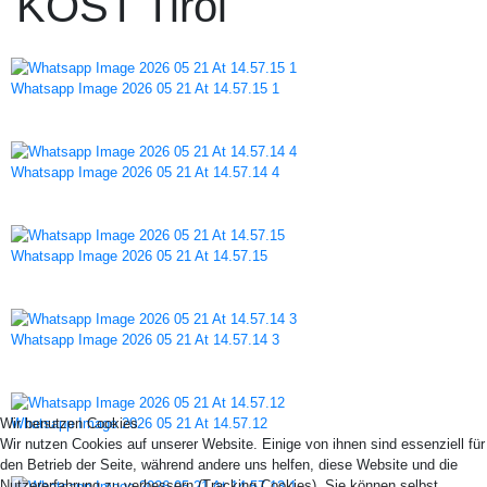
KOST Tirol
Whatsapp Image 2026 05 21 At 14.57.15 1
Whatsapp Image 2026 05 21 At 14.57.14 4
Whatsapp Image 2026 05 21 At 14.57.15
Whatsapp Image 2026 05 21 At 14.57.14 3
Wir benutzen Cookies
Whatsapp Image 2026 05 21 At 14.57.12
Wir nutzen Cookies auf unserer Website. Einige von ihnen sind essenziell für
den Betrieb der Seite, während andere uns helfen, diese Website und die
Nutzererfahrung zu verbessern (Tracking Cookies). Sie können selbst