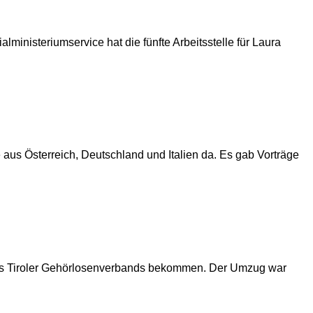
ministeriumservice hat die fünfte Arbeitsstelle für Laura
us Österreich, Deutschland und Italien da. Es gab Vorträge
des Tiroler Gehörlosenverbands bekommen. Der Umzug war