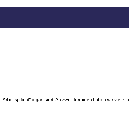
rbeitspflicht“ organisiert. An zwei Terminen haben wir viele F