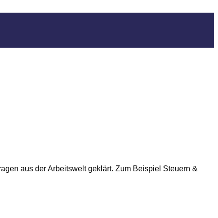
ragen aus der Arbeitswelt geklärt. Zum Beispiel Steuern &