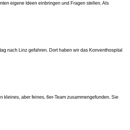
ten eigene Ideen einbringen und Fragen stellen. Als
tag nach Linz gefahren. Dort haben wir das Konventhospital
ein kleines, aber feines, 6er-Team zusammengefunden. Sie