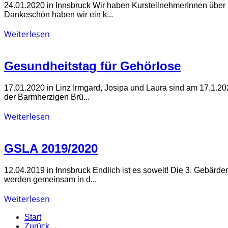
24.01.2020 in Innsbruck Wir haben KursteilnehmerInnen über 
Dankeschön haben wir ein k...
Weiterlesen
Gesundheitstag für Gehörlose
17.01.2020 in Linz Irmgard, Josipa und Laura sind am 17.1.2
der Barmherzigen Brü...
Weiterlesen
GSLA 2019/2020
12.04.2019 in Innsbruck Endlich ist es soweit! Die 3. Gebär
werden gemeinsam in d...
Weiterlesen
Start
Zurück