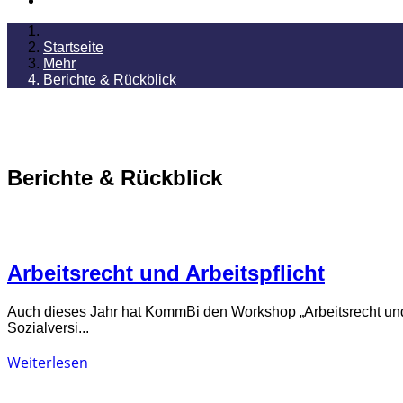
Startseite
Mehr
Berichte & Rückblick
Berichte & Rückblick
Arbeitsrecht und Arbeitspflicht
Auch dieses Jahr hat KommBi den Workshop „Arbeitsrecht und A
Sozialversi...
Weiterlesen