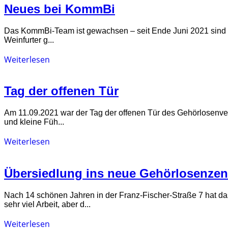
Neues bei KommBi
Das KommBi-Team ist gewachsen – seit Ende Juni 2021 sind wir 
Weinfurter g...
Weiterlesen
Tag der offenen Tür
Am 11.09.2021 war der Tag der offenen Tür des Gehörlosenver
und kleine Füh...
Weiterlesen
Übersiedlung ins neue Gehörlosenze
Nach 14 schönen Jahren in der Franz-Fischer-Straße 7 hat 
sehr viel Arbeit, aber d...
Weiterlesen