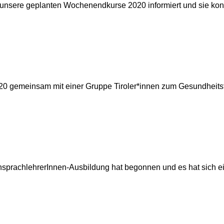
unsere geplanten Wochenendkurse 2020 informiert und sie konn
020 gemeinsam mit einer Gruppe Tiroler*innen zum Gesundheits
densprachlehrerInnen-Ausbildung hat begonnen und es hat sich 