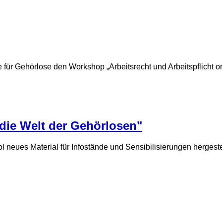
ür Gehörlose den Workshop „Arbeitsrecht und Arbeitspflicht or
 die Welt der Gehörlosen"
eues Material für Infostände und Sensibilisierungen hergestel