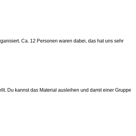
ganisiert. Ca. 12 Personen waren dabei, das hat uns sehr
lt. Du kannst das Material ausleihen und damit einer Gruppe