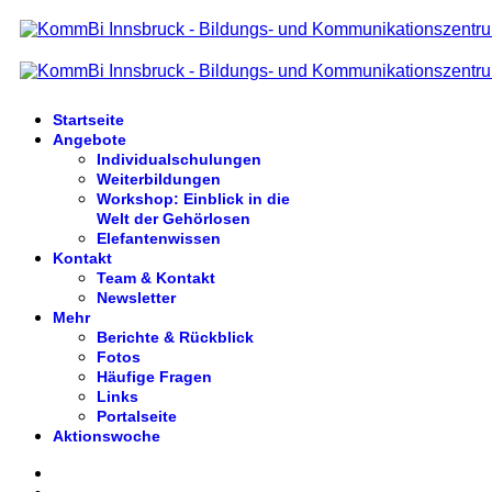
Startseite
Angebote
Individualschulungen
Weiterbildungen
Workshop: Einblick in die
Welt der Gehörlosen
Elefantenwissen
Kontakt
Team & Kontakt
Newsletter
Mehr
Berichte & Rückblick
Fotos
Häufige Fragen
Links
Portalseite
Aktionswoche