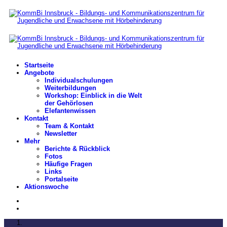
Startseite
Angebote
Individualschulungen
Weiterbildungen
Workshop: Einblick in die Welt
der Gehörlosen
Elefantenwissen
Kontakt
Team & Kontakt
Newsletter
Mehr
Berichte & Rückblick
Fotos
Häufige Fragen
Links
Portalseite
Aktionswoche