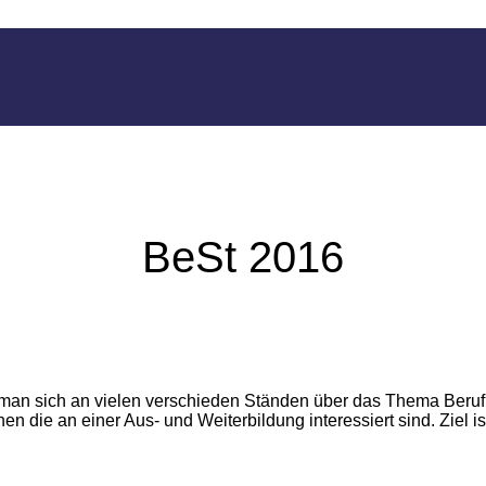
BeSt 2016
n man sich an vielen verschieden Ständen über das Thema Beruf,
n die an einer Aus- und Weiterbildung interessiert sind. Ziel i