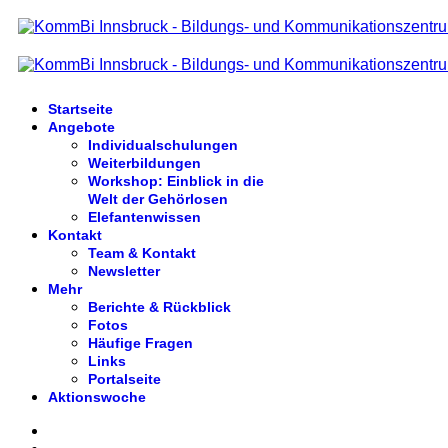
Startseite
Angebote
Individualschulungen
Weiterbildungen
Workshop: Einblick in die
Welt der Gehörlosen
Elefantenwissen
Kontakt
Team & Kontakt
Newsletter
Mehr
Berichte & Rückblick
Fotos
Häufige Fragen
Links
Portalseite
Aktionswoche