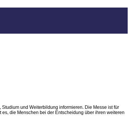
 Studium und Weiterbildung informieren. Die Messe ist für
st es, die Menschen bei der Entscheidung über ihren weiteren