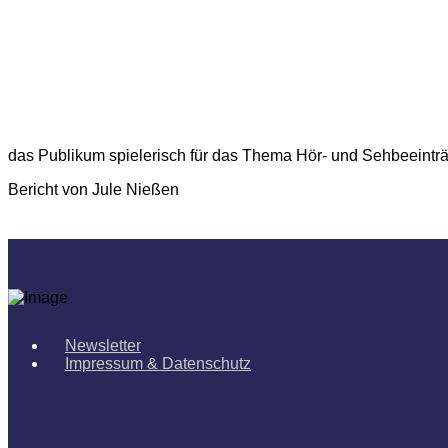
das Publikum spielerisch für das Thema Hör- und Sehbeeinträc
Bericht von Jule Nießen
Newsletter
Impressum & Datenschutz